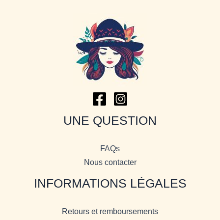
UNE QUESTION
FAQs
Nous contacter
INFORMATIONS LÉGALES
Retours et remboursements