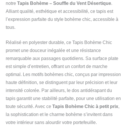
notre
Tapis Bohème – Souffle du Vent Désertique
.
Alliant qualité, esthétique et accessibilité, ce tapis est
l’expression parfaite du style bohème chic, accessible à
tous.
Réalisé en polyester durable, ce Tapis Bohème Chic
promet une douceur inégalée et une résistance
remarquable aux passages quotidiens. Sa surface plate
est simple d’entretien, offrant un confort de marche
optimal. Les motifs bohèmes chic, conçus par impression
haute définition, se distinguent par leur précision et leur
intensité colorée. Par ailleurs, le dos antidérapant du
tapis garantit une stabilité parfaite, pour une utilisation en
toute sécurité. Avec ce
Tapis Bohème Chic à petit prix
,
la sophistication et le charme bohème s’invitent dans
votre intérieur sans alourdir votre portefeuille.