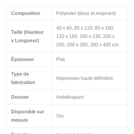
Composition
Polyester (doux et respirant)
40 x 60, 80 x 120, 80 x 160,
Taille (Hauteur
120 x 160, 160 x 230, 200 x
x Longueur)
200, 200 x 300, 300 x 400 cm
Épaisseur
Plat
Type de
Impression haute définition
fabrication
Dossier
Antidérapant
Disponible sur
Oui
mesure