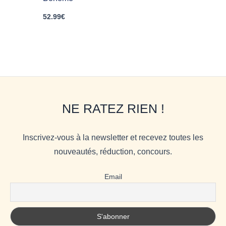
52.99
€
NE RATEZ RIEN !
Inscrivez-vous à la newsletter et recevez toutes les
nouveautés, réduction, concours.
Email