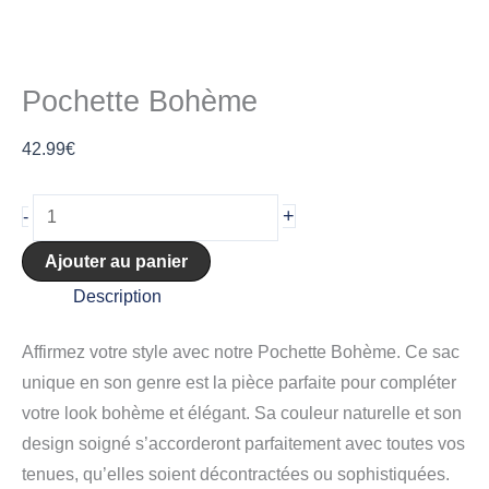
Pochette Bohème
42.99
€
+
-
Ajouter au panier
Description
Affirmez votre style avec notre Pochette Bohème. Ce sac
unique en son genre est la pièce parfaite pour compléter
votre look bohème et élégant. Sa couleur naturelle et son
design soigné s’accorderont parfaitement avec toutes vos
tenues, qu’elles soient décontractées ou sophistiquées.