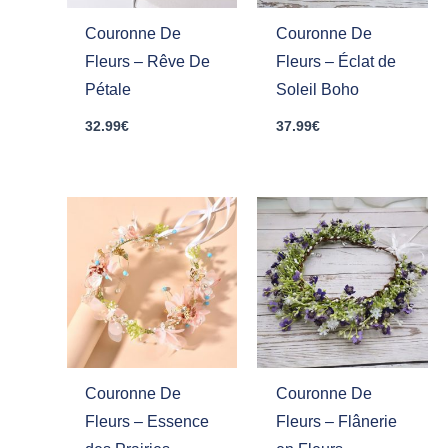
Couronne De
Couronne De
Fleurs – Rêve De
Fleurs – Éclat de
Pétale
Soleil Boho
32.99
€
37.99
€
Couronne De
Couronne De
Fleurs – Essence
Fleurs – Flânerie