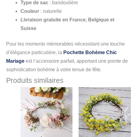
Type de sac
: bandoulière
Couleur
: naturelle
Livraison gratuite en France, Belgique et
Suisse
Pour les moments mémorables nécessitant une touche
d’élégance particulière, la
Pochette Bohème Chic
Mariage
est l’accessoire parfait, apportant une pointe de
sophistication bohème à votre tenue de fête.
Produits similaires