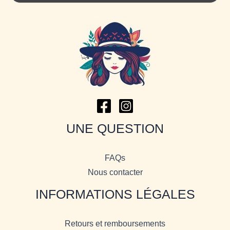
UNE QUESTION
FAQs
Nous contacter
INFORMATIONS LÉGALES
Retours et remboursements