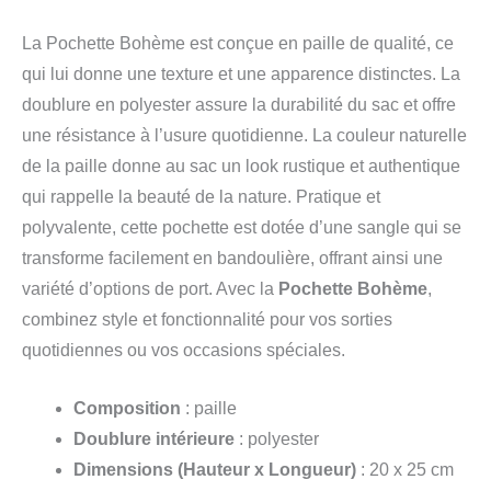
La Pochette Bohème est conçue en paille de qualité, ce
qui lui donne une texture et une apparence distinctes. La
doublure en polyester assure la durabilité du sac et offre
une résistance à l’usure quotidienne. La couleur naturelle
de la paille donne au sac un look rustique et authentique
qui rappelle la beauté de la nature. Pratique et
polyvalente, cette pochette est dotée d’une sangle qui se
transforme facilement en bandoulière, offrant ainsi une
variété d’options de port. Avec la
Pochette Bohème
,
combinez style et fonctionnalité pour vos sorties
quotidiennes ou vos occasions spéciales.
Composition
: paille
Doublure intérieure
: polyester
Dimensions (Hauteur x Longueur)
: 20 x 25 cm