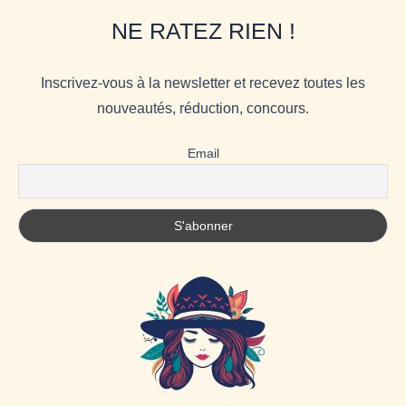
NE RATEZ RIEN !
Inscrivez-vous à la newsletter et recevez toutes les
nouveautés, réduction, concours.
Email