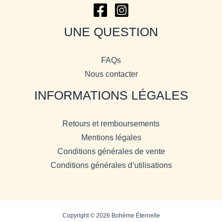
UNE QUESTION
FAQs
Nous contacter
INFORMATIONS LÉGALES
Retours et remboursements
Mentions légales
Conditions générales de vente
Conditions générales d’utilisations
Copyright © 2026 Bohème Éternelle