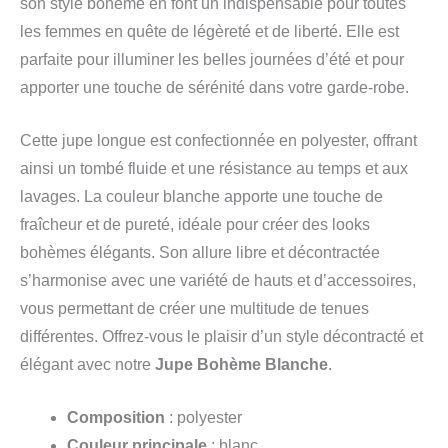
son style bohème en font un indispensable pour toutes
les femmes en quête de légèreté et de liberté. Elle est
parfaite pour illuminer les belles journées d’été et pour
apporter une touche de sérénité dans votre garde-robe.
Cette jupe longue est confectionnée en polyester, offrant
ainsi un tombé fluide et une résistance au temps et aux
lavages. La couleur blanche apporte une touche de
fraîcheur et de pureté, idéale pour créer des looks
bohèmes élégants. Son allure libre et décontractée
s’harmonise avec une variété de hauts et d’accessoires,
vous permettant de créer une multitude de tenues
différentes. Offrez-vous le plaisir d’un style décontracté et
élégant avec notre
Jupe Bohème Blanche
.
Composition
: polyester
Couleur principale
: blanc