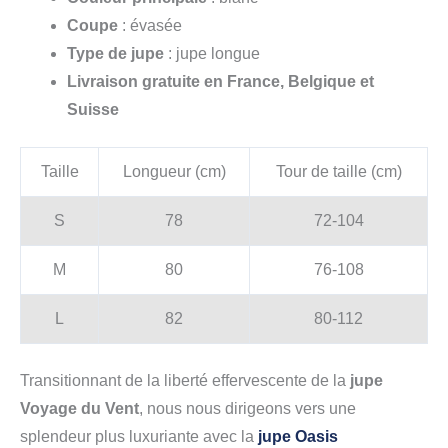
Coupe
: évasée
Type de jupe
: jupe longue
Livraison gratuite en France, Belgique et
Suisse
Taille
Longueur (cm)
Tour de taille (cm)
S
78
72-104
M
80
76-108
L
82
80-112
Transitionnant de la liberté effervescente de la
jupe
Voyage du Vent
, nous nous dirigeons vers une
splendeur plus luxuriante avec la
jupe Oasis