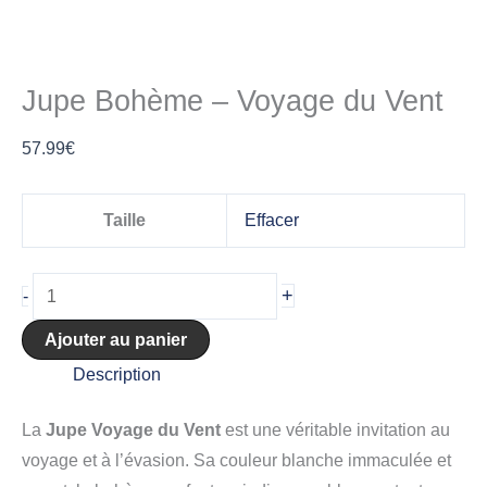
Jupe Bohème – Voyage du Vent
57.99
€
Taille
Effacer
+
-
Ajouter au panier
Description
La
Jupe Voyage du Vent
est une véritable invitation au
voyage et à l’évasion. Sa couleur blanche immaculée et