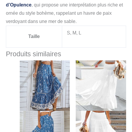
d’Opulence
, qui propose une interprétation plus riche et
ornée du style bohème, rappelant un havre de paix
verdoyant dans une mer de sable.
S, M, L
Taille
Produits similaires