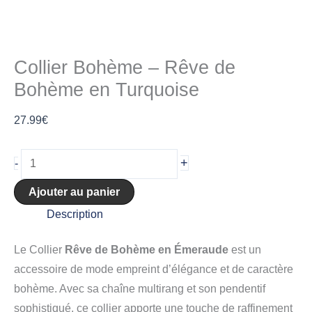
Collier Bohème – Rêve de
Bohème en Turquoise
27.99
€
+
-
Ajouter au panier
Description
Le Collier
Rêve de Bohème en Émeraude
est un
accessoire de mode empreint d’élégance et de caractère
bohème. Avec sa chaîne multirang et son pendentif
sophistiqué, ce collier apporte une touche de raffinement