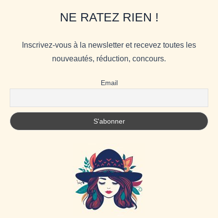
NE RATEZ RIEN !
Inscrivez-vous à la newsletter et recevez toutes les
nouveautés, réduction, concours.
Email