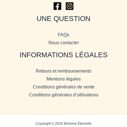
UNE QUESTION
FAQs
Nous contacter
INFORMATIONS LÉGALES
Retours et remboursements
Mentions légales
Conditions générales de vente
Conditions générales d’utilisations
Copyright © 2026 Bohème Éternelle