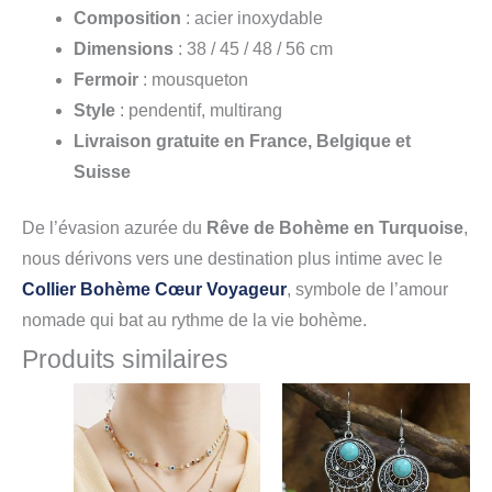
Composition
: acier inoxydable
Dimensions
: 38 / 45 / 48 / 56 cm
Fermoir
: mousqueton
Style
: pendentif, multirang
Livraison gratuite en France, Belgique et
Suisse
De l’évasion azurée du
Rêve de Bohème en Turquoise
,
nous dérivons vers une destination plus intime avec le
Collier Bohème Cœur Voyageur
, symbole de l’amour
nomade qui bat au rythme de la vie bohème.
Produits similaires