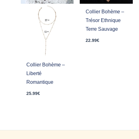
Collier Bohème –
Trésor Ethnique
Terre Sauvage
22.99
€
Collier Bohème –
Liberté
Romantique
25.99
€