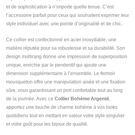
et de sophistication à n’importe quelle tenue. C’est
l’accessoire parfait pour ceux qui souhaitent exprimer leur
style individuel avec une pointe d’originalité et de chic.
Ce collier est confectionné en acier inoxydable, une
matière réputée pour sa robustesse et sa durabilité. Son
design multirang donne une impression de superposition
unique, enrichie par le pendentif qui ajoute une
dimension supplémentaire à l’ensemble. Le fermoir
mousqueton offre une manipulation aisée et une fixation
sûre, vous garantissant un port confortable tout au long
de la journée. Avec ce
Collier Bohème Argenté
,
apportez une touche de charme bohème à vos looks
quotidiens tout en mettant en valeur votre style singulier
et votre goût pour les bijoux de qualité.